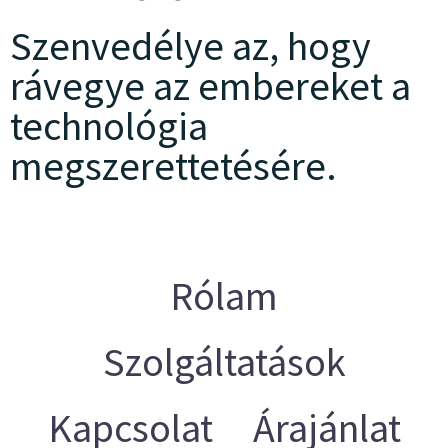
Szenvedélye az, hogy
rávegye az embereket a
technológia
megszerettetésére.
Rólam
Szolgáltatások
Kapcsolat
Árajánlat