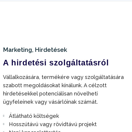
Marketing, Hirdetések
A hirdetési szolgáltatásról
Vállalkozására, termékére vagy szolgáltatására
szabott megoldásokat kínálunk. A célzott
hirdetésekkel potenciálisan növelheti
ügyfeleinek vagy vásárlóinak számát.
Átlátható költségek
Hosszútávú vagy rövidtávú projekt