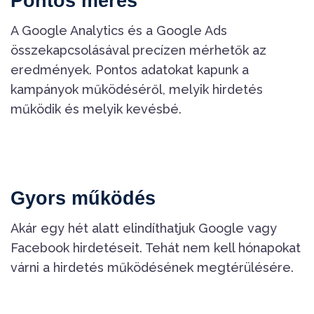
Pontos mérés
A Google Analytics és a Google Ads
összekapcsolásával precízen mérhetők az
eredmények. Pontos adatokat kapunk a
kampányok működéséről, melyik hirdetés
működik és melyik kevésbé.
Gyors működés
Akár egy hét alatt elindíthatjuk Google vagy
Facebook hirdetéseit. Tehát nem kell hónapokat
várni a hirdetés működésének megtérülésére.