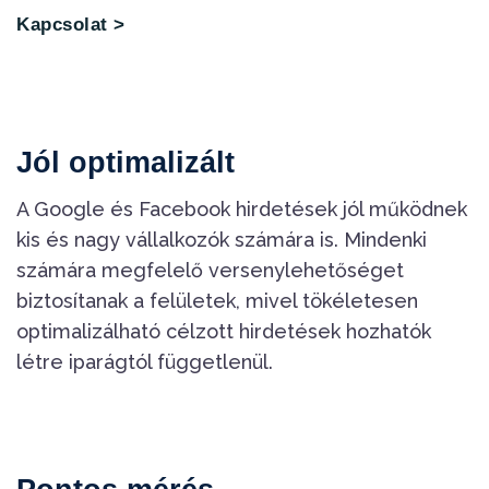
Kapcsolat >
Jól optimalizált
A Google és Facebook hirdetések jól működnek
kis és nagy vállalkozók számára is. Mindenki
számára megfelelő versenylehetőséget
biztosítanak a felületek, mivel tökéletesen
optimalizálható célzott hirdetések hozhatók
létre iparágtól függetlenül.