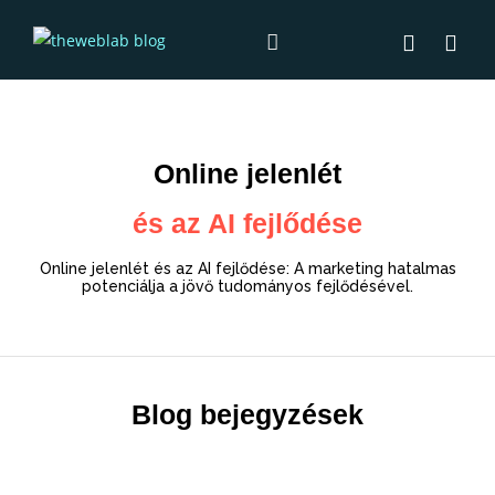
Online jelenlét
és az AI fejlődése
Online jelenlét és az AI fejlődése: A marketing hatalmas
potenciálja a jövő tudományos fejlődésével.
Blog bejegyzések