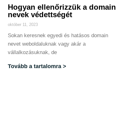
Hogyan ellenőrizzük a domain
nevek védettségét
október 11, 2023
Sokan keresnek egyedi és hatásos domain
nevet weboldaluknak vagy akár a
vállalkozásuknak, de
Tovább a tartalomra >