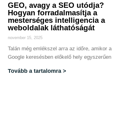
GEO, avagy a SEO utódja?
Hogyan forradalmasítja a
mesterséges intelligencia a
weboldalak láthatóságát
november 15, 2025
Talán még emlékszel arra az időre, amikor a
Google keresésben előkelő hely egyszerűen
Tovább a tartalomra >