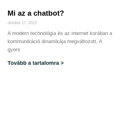
Mi az a chatbot?
október 17, 2023
A modern technológia és az internet korában a
kommunikáció dinamikája megváltozott. A
gyors
Tovább a tartalomra >